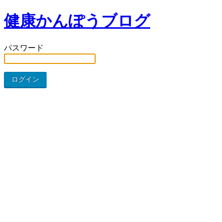
健康かんぽうブログ
パスワード