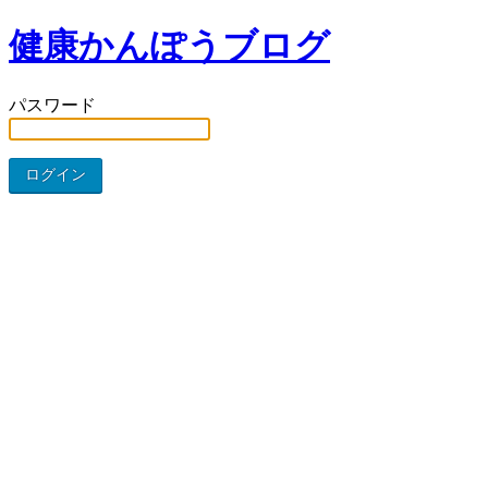
健康かんぽうブログ
パスワード