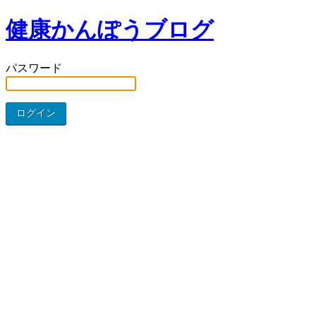
健康かんぽうブログ
パスワード